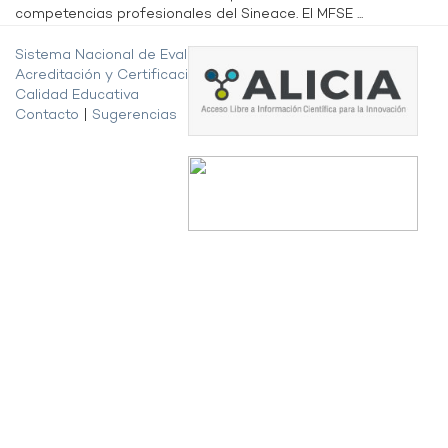
competencias profesionales del Sineace. El MFSE ...
Sistema Nacional de Evaluación,
Acreditación y Certificación de la
Calidad Educativa
Contacto
|
Sugerencias