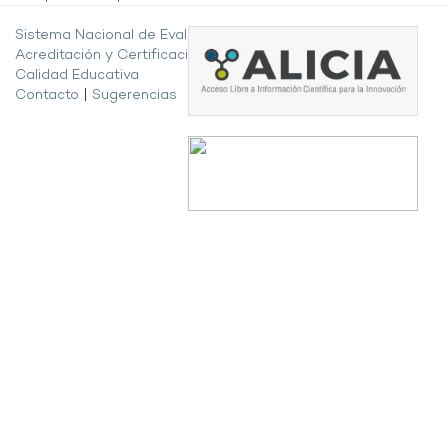
Sistema Nacional de Evaluación,
Acreditación y Certificación de la
Calidad Educativa
Contacto
|
Sugerencias