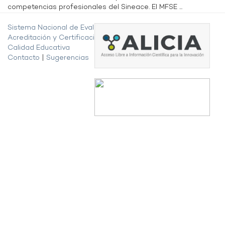
competencias profesionales del Sineace. El MFSE ...
Sistema Nacional de Evaluación,
Acreditación y Certificación de la
Calidad Educativa
Contacto
|
Sugerencias