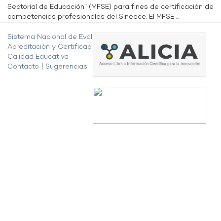
Sectorial de Educación” (MFSE) para fines de certificación de
competencias profesionales del Sineace. El MFSE ...
Sistema Nacional de Evaluación,
Acreditación y Certificación de la
Calidad Educativa
Contacto
|
Sugerencias