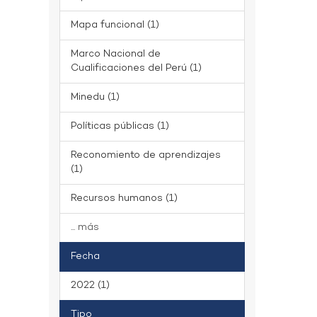
Mapa funcional (1)
Marco Nacional de
Cualificaciones del Perú (1)
Minedu (1)
Políticas públicas (1)
Reconomiento de aprendizajes
(1)
Recursos humanos (1)
... más
Fecha
2022 (1)
Tipo