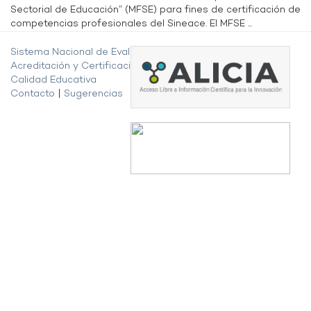
Sectorial de Educación” (MFSE) para fines de certificación de
competencias profesionales del Sineace. El MFSE ...
Sistema Nacional de Evaluación,
Acreditación y Certificación de la
Calidad Educativa
Contacto
|
Sugerencias