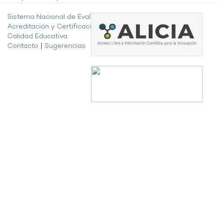
Sistema Nacional de Evaluación,
Acreditación y Certificación de la
Calidad Educativa
Contacto
|
Sugerencias