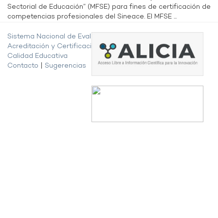
Sectorial de Educación” (MFSE) para fines de certificación de
competencias profesionales del Sineace. El MFSE ...
Sistema Nacional de Evaluación,
Acreditación y Certificación de la
Calidad Educativa
Contacto
|
Sugerencias