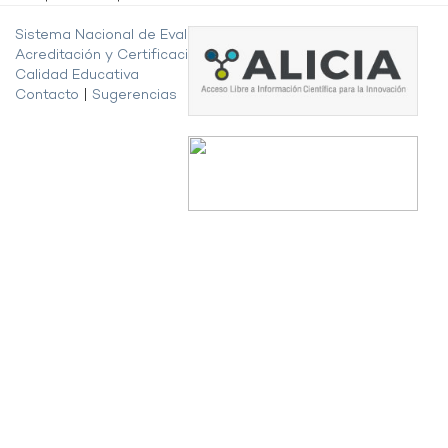
Sistema Nacional de Evaluación,
Acreditación y Certificación de la
Calidad Educativa
Contacto
|
Sugerencias