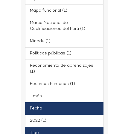
Mapa funcional (1)
Marco Nacional de
Cualificaciones del Perú (1)
Minedu (1)
Políticas públicas (1)
Reconomiento de aprendizajes
(1)
Recursos humanos (1)
... más
Fecha
2022 (1)
Tipo