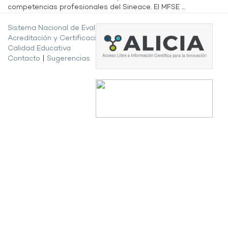
competencias profesionales del Sineace. El MFSE ...
Sistema Nacional de Evaluación,
Acreditación y Certificación de la
Calidad Educativa
Contacto
|
Sugerencias