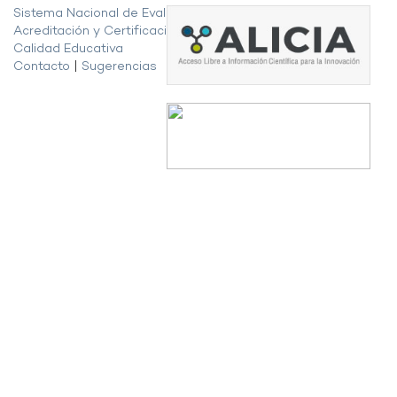
Sistema Nacional de Evaluación,
Acreditación y Certificación de la
Calidad Educativa
Contacto
|
Sugerencias