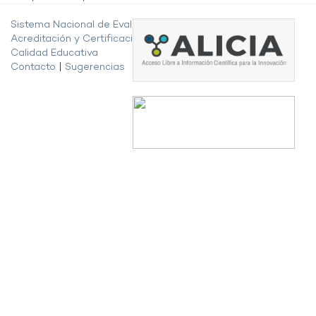
Sistema Nacional de Evaluación,
Acreditación y Certificación de la
Calidad Educativa
Contacto
|
Sugerencias