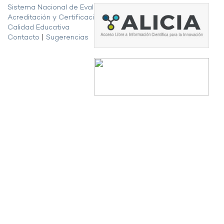
Sistema Nacional de Evaluación,
Acreditación y Certificación de la
Calidad Educativa
Contacto
|
Sugerencias