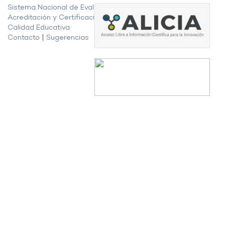
Sistema Nacional de Evaluación,
Acreditación y Certificación de la
Calidad Educativa
Contacto
|
Sugerencias