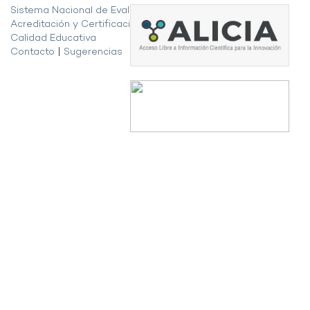
Sistema Nacional de Evaluación,
Acreditación y Certificación de la
Calidad Educativa
Contacto
|
Sugerencias