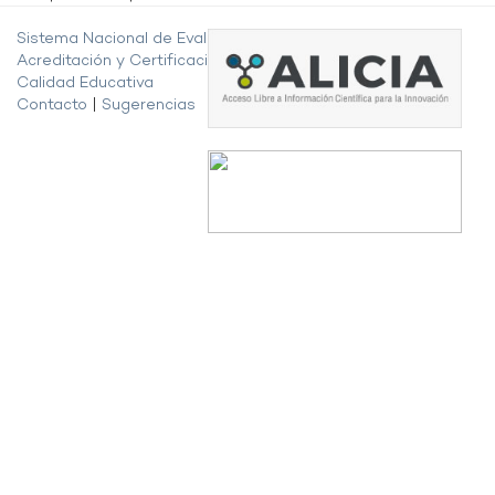
Sistema Nacional de Evaluación,
Acreditación y Certificación de la
Calidad Educativa
Contacto
|
Sugerencias