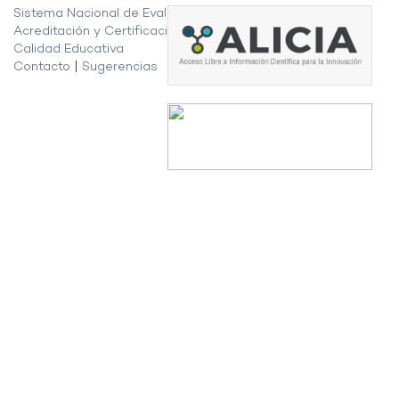
Sistema Nacional de Evaluación,
Acreditación y Certificación de la
Calidad Educativa
Contacto
|
Sugerencias