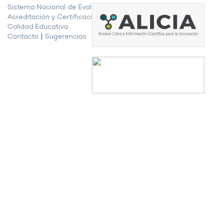
Sistema Nacional de Evaluación,
Acreditación y Certificación de la
Calidad Educativa
Contacto
|
Sugerencias