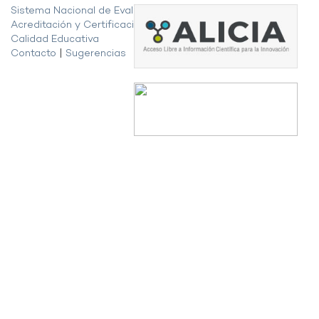
Sistema Nacional de Evaluación,
Acreditación y Certificación de la
Calidad Educativa
Contacto
|
Sugerencias