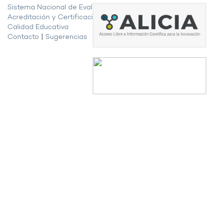
Sistema Nacional de Evaluación,
Acreditación y Certificación de la
Calidad Educativa
Contacto
|
Sugerencias