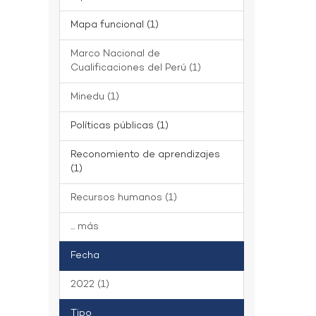
Mapa funcional (1)
Marco Nacional de
Cualificaciones del Perú (1)
Minedu (1)
Políticas públicas (1)
Reconomiento de aprendizajes
(1)
Recursos humanos (1)
... más
Fecha
2022 (1)
Tipo