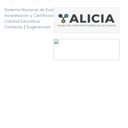
Sistema Nacional de Evaluación,
Acreditación y Certificación de la
Calidad Educativa
Contacto
|
Sugerencias