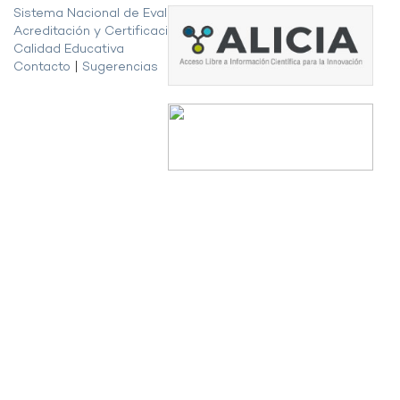
Sistema Nacional de Evaluación,
Acreditación y Certificación de la
Calidad Educativa
Contacto
|
Sugerencias