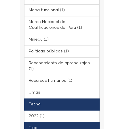
Mapa funcional (1)
Marco Nacional de
Cualificaciones del Perú (1)
Minedu (1)
Políticas públicas (1)
Reconomiento de aprendizajes
(1)
Recursos humanos (1)
... más
Fecha
2022 (1)
Tipo