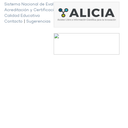
Sistema Nacional de Evaluación,
Acreditación y Certificación de la
Calidad Educativa
Contacto
|
Sugerencias