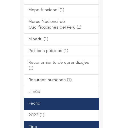
Mapa funcional (1)
Marco Nacional de
Cualificaciones del Perú (1)
Minedu (1)
Políticas públicas (1)
Reconomiento de aprendizajes
(1)
Recursos humanos (1)
... más
Fecha
2022 (1)
Tipo