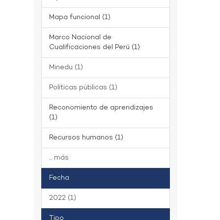
Mapa funcional (1)
Marco Nacional de
Cualificaciones del Perú (1)
Minedu (1)
Políticas públicas (1)
Reconomiento de aprendizajes
(1)
Recursos humanos (1)
... más
Fecha
2022 (1)
Tipo