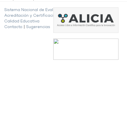
Sistema Nacional de Evaluación,
Acreditación y Certificación de la
Calidad Educativa
Contacto
|
Sugerencias