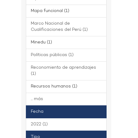
Mapa funcional (1)
Marco Nacional de
Cualificaciones del Perú (1)
Minedu (1)
Políticas públicas (1)
Reconomiento de aprendizajes
(1)
Recursos humanos (1)
... más
Fecha
2022 (1)
Tipo