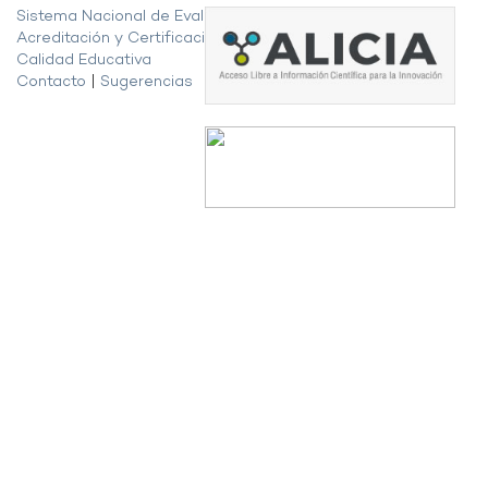
Sistema Nacional de Evaluación,
Acreditación y Certificación de la
Calidad Educativa
Contacto
|
Sugerencias