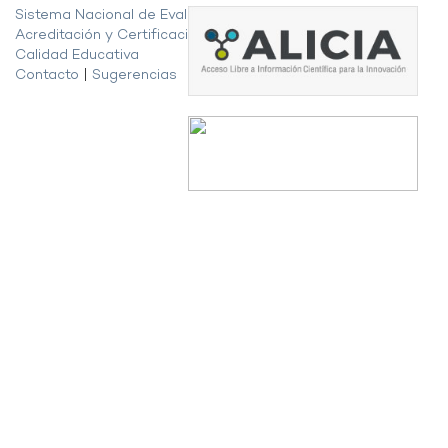
Sistema Nacional de Evaluación,
Acreditación y Certificación de la
Calidad Educativa
Contacto
|
Sugerencias