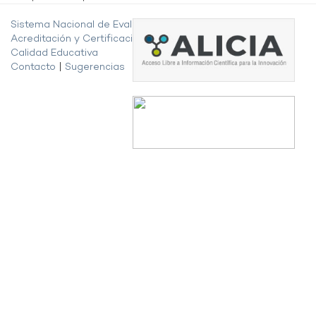
Sistema Nacional de Evaluación,
Acreditación y Certificación de la
Calidad Educativa
Contacto
|
Sugerencias