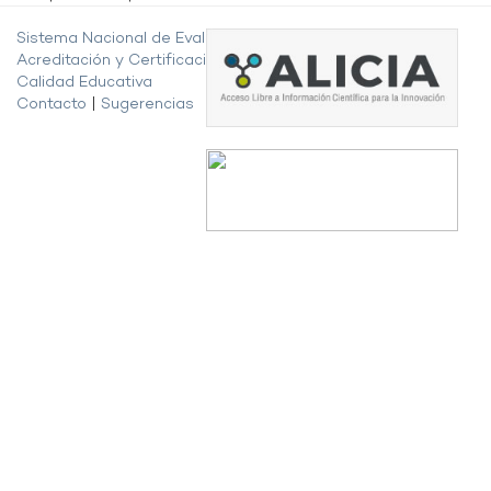
Sistema Nacional de Evaluación,
Acreditación y Certificación de la
Calidad Educativa
Contacto
|
Sugerencias