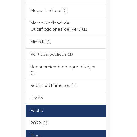
Mapa funcional (1)
Marco Nacional de
Cualificaciones del Perú (1)
Minedu (1)
Políticas públicas (1)
Reconomiento de aprendizajes
(1)
Recursos humanos (1)
... más
Fecha
2022 (1)
Tipo