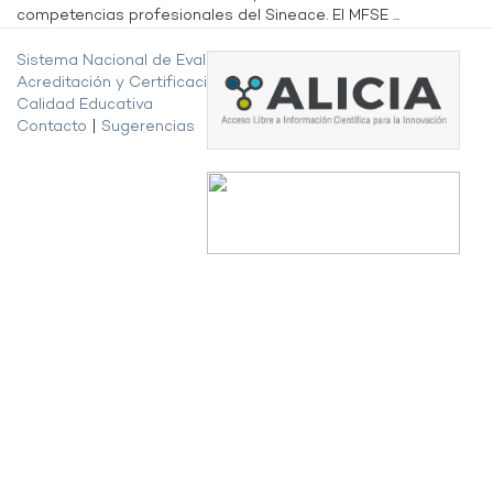
competencias profesionales del Sineace. El MFSE ...
Sistema Nacional de Evaluación,
Acreditación y Certificación de la
Calidad Educativa
Contacto
|
Sugerencias