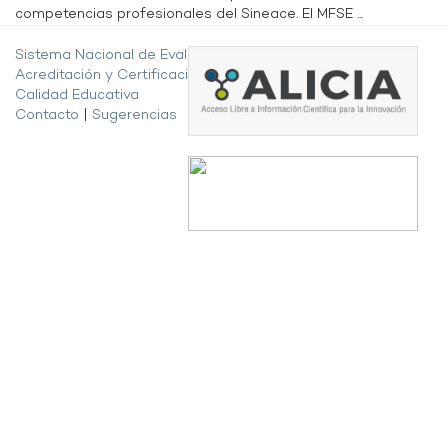
competencias profesionales del Sineace. El MFSE ...
Sistema Nacional de Evaluación,
Acreditación y Certificación de la
Calidad Educativa
Contacto
|
Sugerencias