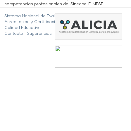
competencias profesionales del Sineace. El MFSE ...
Sistema Nacional de Evaluación,
Acreditación y Certificación de la
Calidad Educativa
Contacto
|
Sugerencias