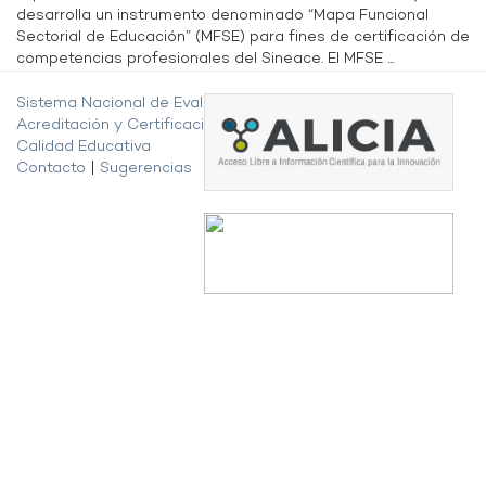
desarrolla un instrumento denominado “Mapa Funcional
Sectorial de Educación” (MFSE) para fines de certificación de
competencias profesionales del Sineace. El MFSE ...
Sistema Nacional de Evaluación,
Acreditación y Certificación de la
Calidad Educativa
Contacto
|
Sugerencias