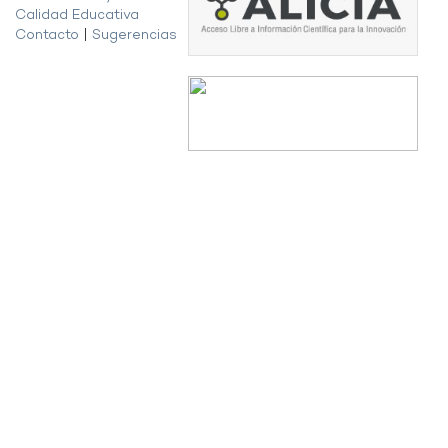
Calidad Educativa
Contacto
|
Sugerencias