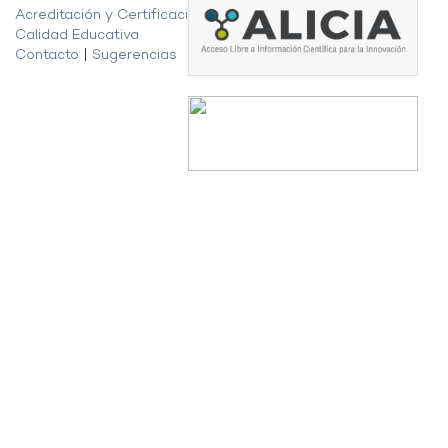
Acreditación y Certificación de la
Calidad Educativa
Contacto
|
Sugerencias