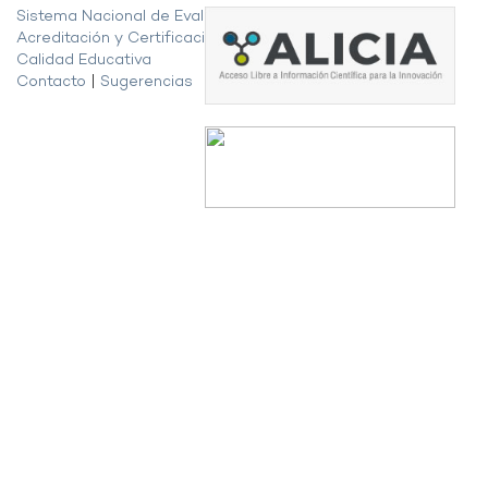
Sistema Nacional de Evaluación,
Acreditación y Certificación de la
Calidad Educativa
Contacto
|
Sugerencias