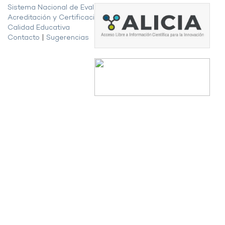
Sistema Nacional de Evaluación,
Acreditación y Certificación de la
Calidad Educativa
Contacto
|
Sugerencias