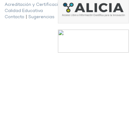
Acreditación y Certificación de la
Calidad Educativa
Contacto
|
Sugerencias