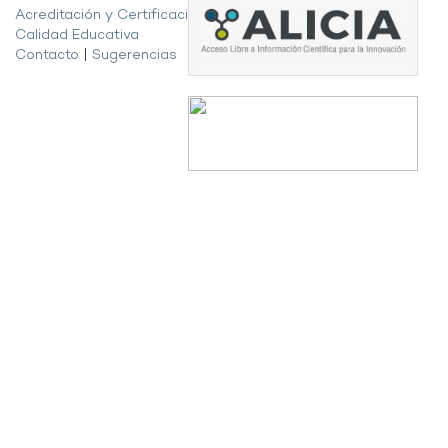
Acreditación y Certificación de la
Calidad Educativa
Contacto
|
Sugerencias