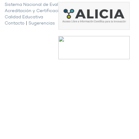
Sistema Nacional de Evaluación,
Acreditación y Certificación de la
Calidad Educativa
Contacto
|
Sugerencias