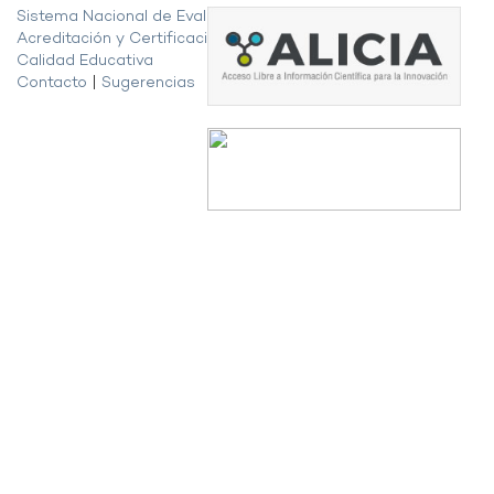
Sistema Nacional de Evaluación,
Acreditación y Certificación de la
Calidad Educativa
Contacto
|
Sugerencias