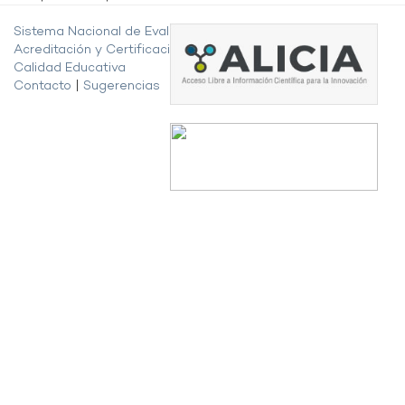
Sistema Nacional de Evaluación,
Acreditación y Certificación de la
Calidad Educativa
Contacto
|
Sugerencias