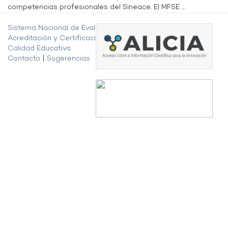
competencias profesionales del Sineace. El MFSE ...
Sistema Nacional de Evaluación,
Acreditación y Certificación de la
Calidad Educativa
Contacto
|
Sugerencias