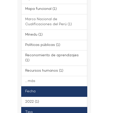
Mapa funcional (1)
Marco Nacional de
Cualificaciones del Perú (1)
Minedu (1)
Políticas públicas (1)
Reconomiento de aprendizajes
(1)
Recursos humanos (1)
... más
Fecha
2022 (1)
Tipo